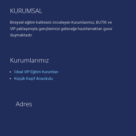
KURUMSAL
Bireysel eğitim kalitesini önceleyen Kurumlarımız, BUTİK ve
VIP yaklaşımıyla gençlerimizi geleceğe hazırlamaktan gurur
duymaktadır.
Kurumlarımız
İdeal VIP Eğitim Kurumları
Küçük Kaşif Anaokulu
Adres